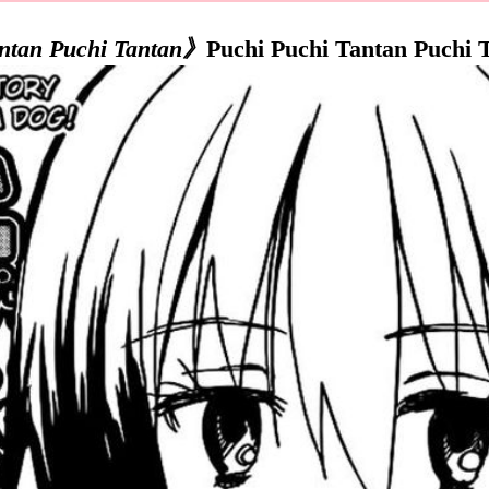
ntan Puchi Tantan》
Puchi Puchi Tantan Puchi 