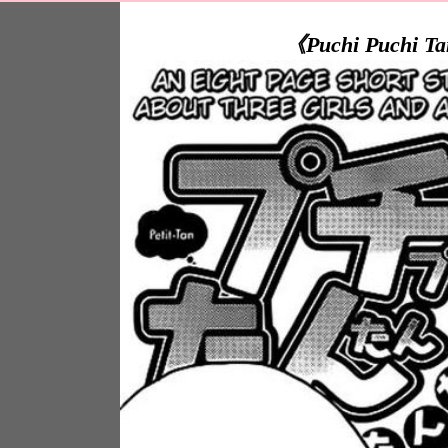
《Puchi Puchi Ta