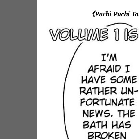
《Puchi Puchi Ta