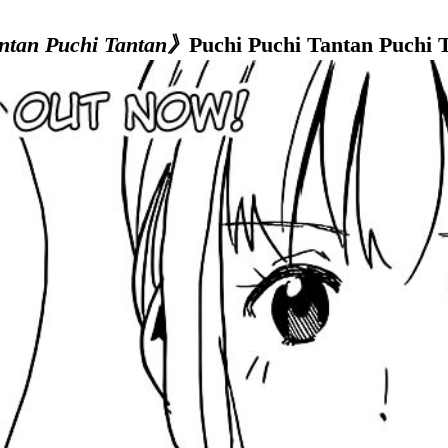
ntan Puchi Tantan》
Puchi Puchi Tantan Puchi 